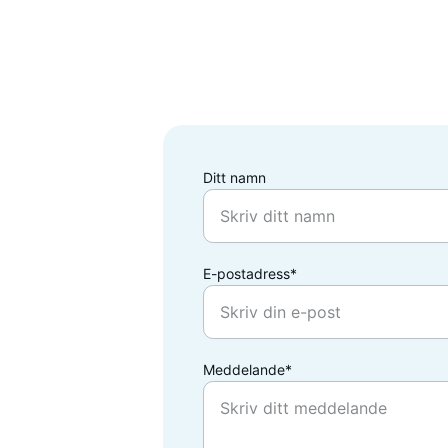
Ditt namn
E-postadress*
Meddelande*