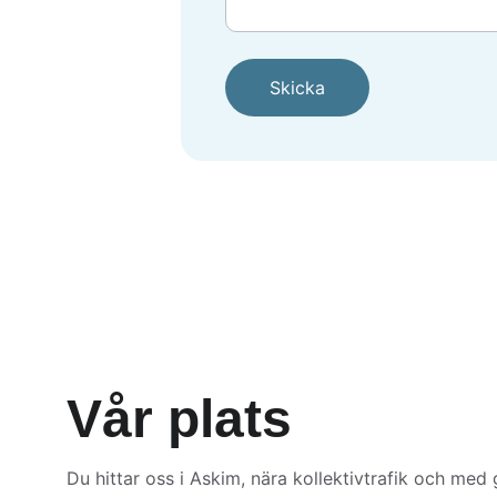
Skicka
Vår plats
Du hittar oss i Askim, nära kollektivtrafik och med