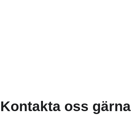
Kontakta oss gärna