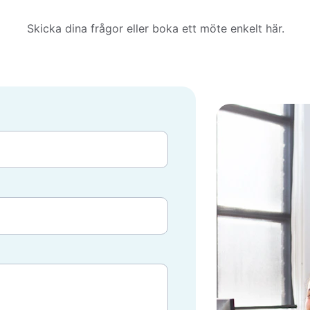
Skicka dina frågor eller boka ett möte enkelt här.